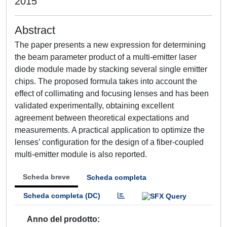
2015
Abstract
The paper presents a new expression for determining
the beam parameter product of a multi-emitter laser
diode module made by stacking several single emitter
chips. The proposed formula takes into account the
effect of collimating and focusing lenses and has been
validated experimentally, obtaining excellent
agreement between theoretical expectations and
measurements. A practical application to optimize the
lenses’ configuration for the design of a fiber-coupled
multi-emitter module is also reported.
Scheda breve
Scheda completa
Scheda completa (DC)
Anno del prodotto