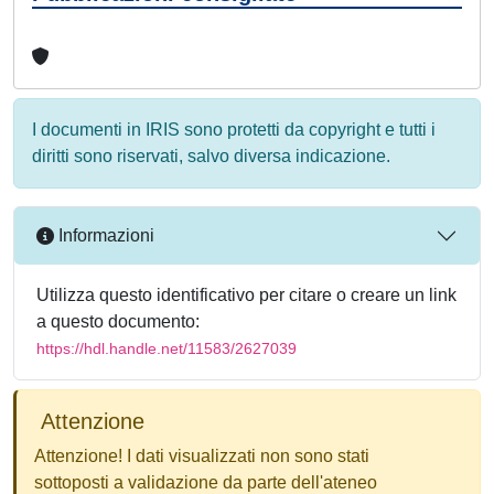
I documenti in IRIS sono protetti da copyright e tutti i
diritti sono riservati, salvo diversa indicazione.
Informazioni
Utilizza questo identificativo per citare o creare un link
a questo documento:
https://hdl.handle.net/11583/2627039
Attenzione
Attenzione! I dati visualizzati non sono stati
sottoposti a validazione da parte dell'ateneo