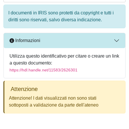
I documenti in IRIS sono protetti da copyright e tutti i
diritti sono riservati, salvo diversa indicazione.
Informazioni
Utilizza questo identificativo per citare o creare un link
a questo documento:
https://hdl.handle.net/11583/2626301
Attenzione
Attenzione! I dati visualizzati non sono stati
sottoposti a validazione da parte dell'ateneo