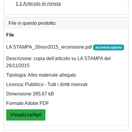
1.1 Articolo in rivista
File in questo prodotto:
File
LA STAMPA_26nov2015_recensione.pdf
accesso aperto
Descrizione: copia dell'articolo su LA STAMPA del
26/11/2015
Tipologia: Altro materiale allegato
Licenza: Pubblico - Tutti i diritti riservati
Dimensione 395.67 kB
Formato Adobe PDF
Visualizza/Apri