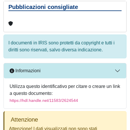
Pubblicazioni consigliate
I documenti in IRIS sono protetti da copyright e tutti i
diritti sono riservati, salvo diversa indicazione.
Informazioni
Utilizza questo identificativo per citare o creare un link
a questo documento:
https://hdl.handle.net/11583/2624544
Attenzione
Attenzione! I dati visualizzati non sono stati