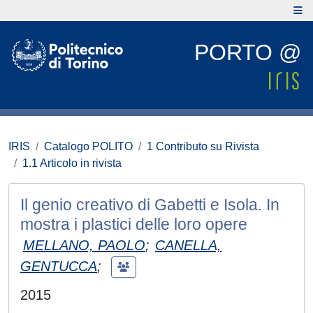
PORTO @
IRIS
Catalogo POLITO
1 Contributo su Rivista
1.1 Articolo in rivista
Il genio creativo di Gabetti e Isola. In
mostra i plastici delle loro opere
MELLANO, PAOLO
;
CANELLA,
GENTUCCA
;
2015