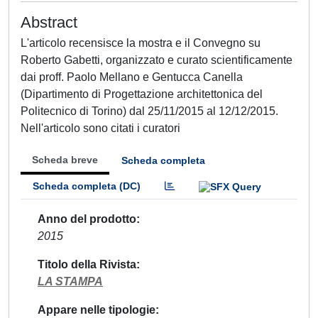
Abstract
L'articolo recensisce la mostra e il Convegno su
Roberto Gabetti, organizzato e curato scientificamente
dai proff. Paolo Mellano e Gentucca Canella
(Dipartimento di Progettazione architettonica del
Politecnico di Torino) dal 25/11/2015 al 12/12/2015.
Nell'articolo sono citati i curatori
Scheda breve
Scheda completa
Scheda completa (DC)
Anno del prodotto
2015
Titolo della Rivista
LA STAMPA
Appare nelle tipologie