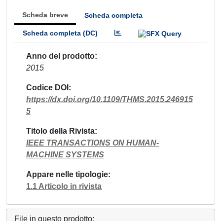
Scheda breve
Scheda completa
Scheda completa (DC)
Anno del prodotto
2015
Codice DOI
https://dx.doi.org/10.1109/THMS.2015.246915
5
Titolo della Rivista
IEEE TRANSACTIONS ON HUMAN-
MACHINE SYSTEMS
Appare nelle tipologie
1.1 Articolo in rivista
File in questo prodotto: