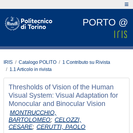
PORTO @
IRIS
Catalogo POLITO
1 Contributo su Rivista
1.1 Articolo in rivista
Thresholds of Vision of the Human
Visual System: Visual Adaptation for
Monocular and Binocular Vision
MONTRUCCHIO,
BARTOLOMEO
;
CELOZZI,
CESARE
;
CERUTTI, PAOLO