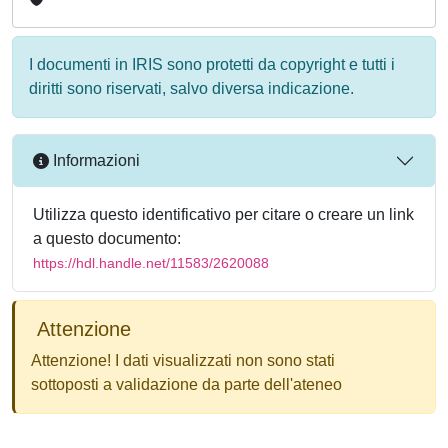
I documenti in IRIS sono protetti da copyright e tutti i
diritti sono riservati, salvo diversa indicazione.
Informazioni
Utilizza questo identificativo per citare o creare un link
a questo documento:
https://hdl.handle.net/11583/2620088
Attenzione
Attenzione! I dati visualizzati non sono stati
sottoposti a validazione da parte dell'ateneo