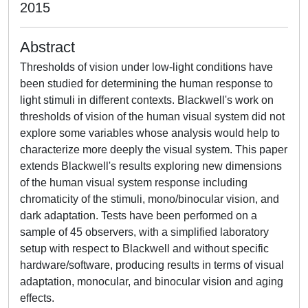
2015
Abstract
Thresholds of vision under low-light conditions have
been studied for determining the human response to
light stimuli in different contexts. Blackwell's work on
thresholds of vision of the human visual system did not
explore some variables whose analysis would help to
characterize more deeply the visual system. This paper
extends Blackwell's results exploring new dimensions
of the human visual system response including
chromaticity of the stimuli, mono/binocular vision, and
dark adaptation. Tests have been performed on a
sample of 45 observers, with a simplified laboratory
setup with respect to Blackwell and without specific
hardware/software, producing results in terms of visual
adaptation, monocular, and binocular vision and aging
effects.