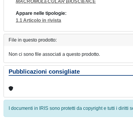
MACROMOLECULAR BIOSCIENCE
Appare nelle tipologie
1.1 Articolo in rivista
File in questo prodotto:
Non ci sono file associati a questo prodotto.
Pubblicazioni consigliate
I documenti in IRIS sono protetti da copyright e tutti i diritti