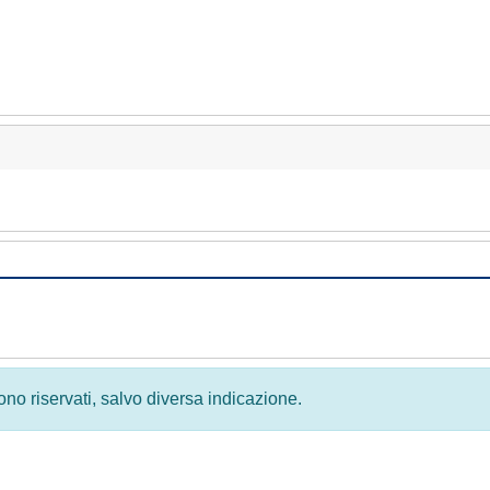
 sono riservati, salvo diversa indicazione.