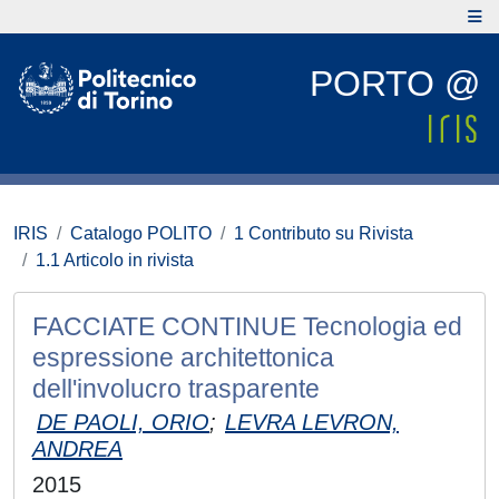
PORTO @
IRIS
Catalogo POLITO
1 Contributo su Rivista
1.1 Articolo in rivista
FACCIATE CONTINUE Tecnologia ed
espressione architettonica
dell'involucro trasparente
DE PAOLI, ORIO
;
LEVRA LEVRON,
ANDREA
2015