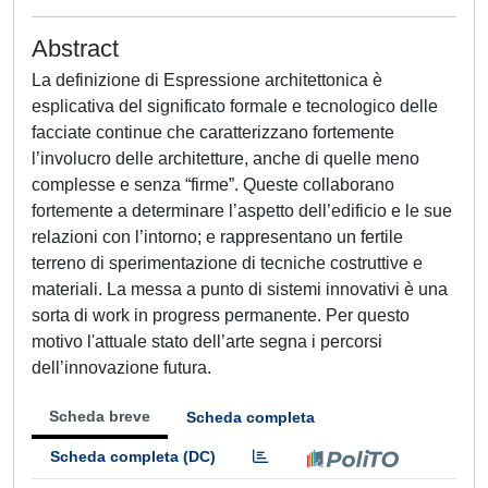
Abstract
La definizione di Espressione architettonica è
esplicativa del significato formale e tecnologico delle
facciate continue che caratterizzano fortemente
l’involucro delle architetture, anche di quelle meno
complesse e senza “firme”. Queste collaborano
fortemente a determinare l’aspetto dell’edificio e le sue
relazioni con l’intorno; e rappresentano un fertile
terreno di sperimentazione di tecniche costruttive e
materiali. La messa a punto di sistemi innovativi è una
sorta di work in progress permanente. Per questo
motivo l'attuale stato dell’arte segna i percorsi
dell’innovazione futura.
Scheda breve
Scheda completa
Scheda completa (DC)