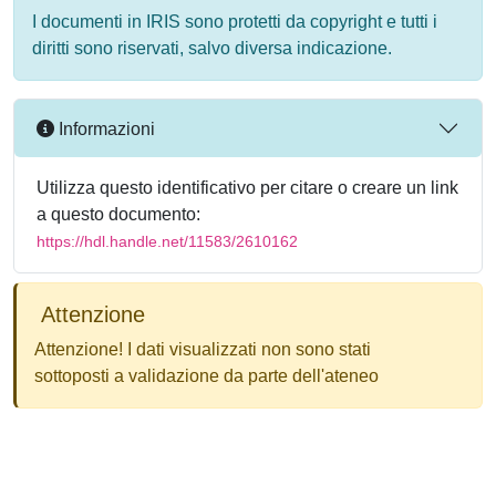
I documenti in IRIS sono protetti da copyright e tutti i
diritti sono riservati, salvo diversa indicazione.
Informazioni
Utilizza questo identificativo per citare o creare un link
a questo documento:
https://hdl.handle.net/11583/2610162
Attenzione
Attenzione! I dati visualizzati non sono stati
sottoposti a validazione da parte dell'ateneo