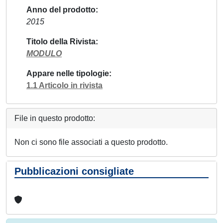
Anno del prodotto
2015
Titolo della Rivista
MODULO
Appare nelle tipologie
1.1 Articolo in rivista
File in questo prodotto:
Non ci sono file associati a questo prodotto.
Pubblicazioni consigliate