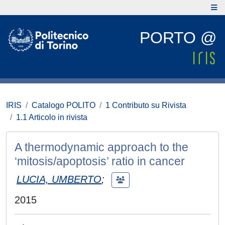
PORTO @
IRIS
Catalogo POLITO
1 Contributo su Rivista
1.1 Articolo in rivista
A thermodynamic approach to the
‘mitosis/apoptosis’ ratio in cancer
LUCIA, UMBERTO
;
2015