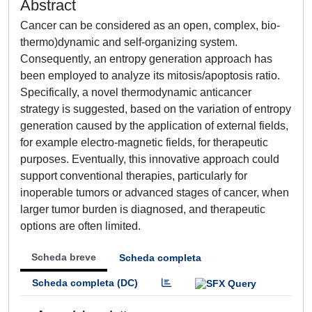
Abstract
Cancer can be considered as an open, complex, bio-
thermo)dynamic and self-organizing system.
Consequently, an entropy generation approach has
been employed to analyze its mitosis/apoptosis ratio.
Specifically, a novel thermodynamic anticancer
strategy is suggested, based on the variation of entropy
generation caused by the application of external fields,
for example electro-magnetic fields, for therapeutic
purposes. Eventually, this innovative approach could
support conventional therapies, particularly for
inoperable tumors or advanced stages of cancer, when
larger tumor burden is diagnosed, and therapeutic
options are often limited.
Scheda breve
Scheda completa
Scheda completa (DC)