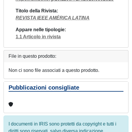
Titolo della Rivista
REVISTA IEEE AMÉRICA LATINA
Appare nelle tipologie
1.1 Articolo in rivista
File in questo prodotto:
Non ci sono file associati a questo prodotto.
Pubblicazioni consigliate
I documenti in IRIS sono protetti da copyright e tutti i
diritti sono riservati, salvo diversa indicazione.