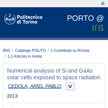
PORTO @
IRIS
Catalogo POLITO
1 Contributo su Rivista
1.1 Articolo in rivista
Numerical analysis of Si and GaAs
solar cells exposed to space radiation
CEDOLA, ARIEL PABLO
;
2013