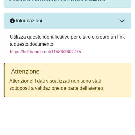
Informazioni
Utilizza questo identificativo per citare o creare un link
a questo documento:
https://hdl.handle.net/11583/2604775
Attenzione
Attenzione! I dati visualizzati non sono stati
sottoposti a validazione da parte dell'ateneo