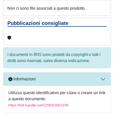
Non ci sono file associati a questo prodotto.
Pubblicazioni consigliate
I documenti in IRIS sono protetti da copyright e tutti i
diritti sono riservati, salvo diversa indicazione.
Informazioni
Utilizza questo identificativo per citare o creare un link
a questo documento:
https://hdl.handle.net/11583/2602190