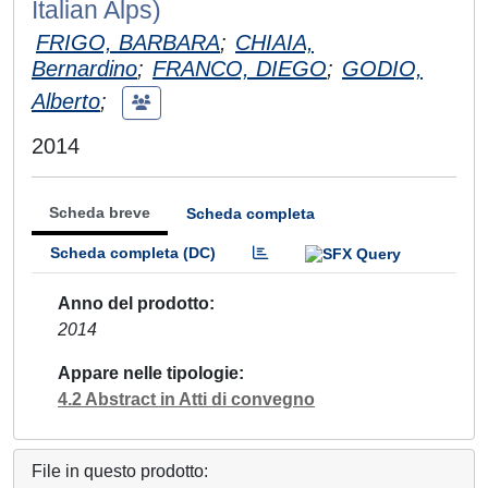
Italian Alps)
FRIGO, BARBARA
;
CHIAIA,
Bernardino
;
FRANCO, DIEGO
;
GODIO,
Alberto
;
2014
Scheda breve
Scheda completa
Scheda completa (DC)
Anno del prodotto
2014
Appare nelle tipologie
4.2 Abstract in Atti di convegno
File in questo prodotto: