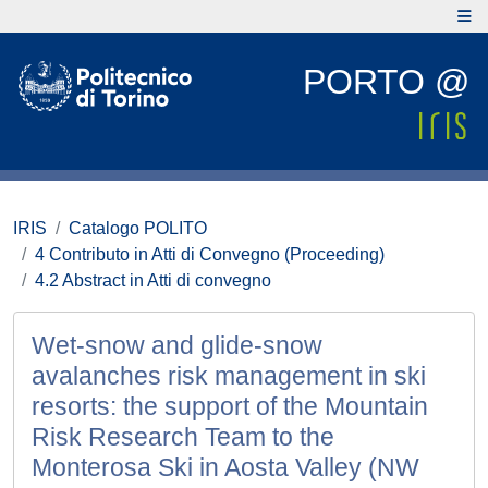
PORTO @
IRIS
Catalogo POLITO
4 Contributo in Atti di Convegno (Proceeding)
4.2 Abstract in Atti di convegno
Wet-snow and glide-snow
avalanches risk management in ski
resorts: the support of the Mountain
Risk Research Team to the
Monterosa Ski in Aosta Valley (NW