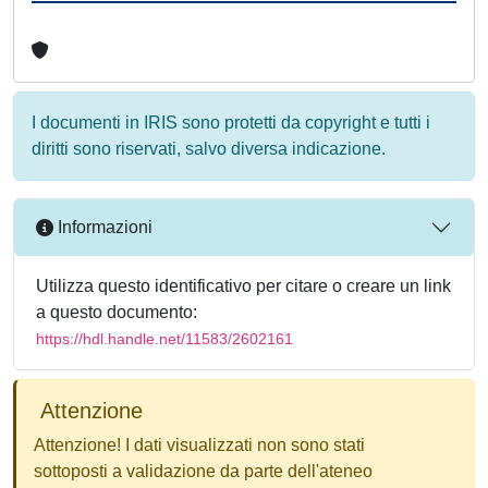
I documenti in IRIS sono protetti da copyright e tutti i
diritti sono riservati, salvo diversa indicazione.
Informazioni
Utilizza questo identificativo per citare o creare un link
a questo documento:
https://hdl.handle.net/11583/2602161
Attenzione
Attenzione! I dati visualizzati non sono stati
sottoposti a validazione da parte dell'ateneo