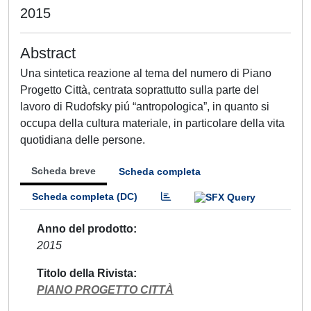
2015
Abstract
Una sintetica reazione al tema del numero di Piano
Progetto Città, centrata soprattutto sulla parte del
lavoro di Rudofsky piú “antropologica”, in quanto si
occupa della cultura materiale, in particolare della vita
quotidiana delle persone.
Scheda breve
Scheda completa
Scheda completa (DC)
Anno del prodotto
2015
Titolo della Rivista
PIANO PROGETTO CITTÀ