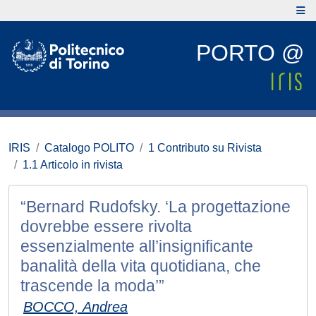
PORTO @
IRIS
Catalogo POLITO
1 Contributo su Rivista
1.1 Articolo in rivista
“Bernard Rudofsky. ‘La progettazione
dovrebbe essere rivolta
essenzialmente all’insignificante
banalità della vita quotidiana, che
trascende la moda’”
BOCCO, Andrea