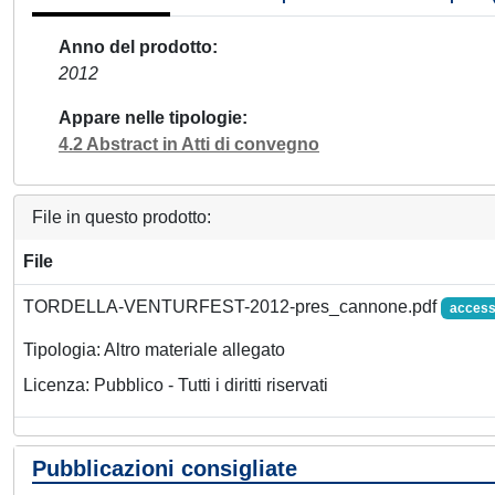
Anno del prodotto
2012
Appare nelle tipologie
4.2 Abstract in Atti di convegno
File in questo prodotto:
File
TORDELLA-VENTURFEST-2012-pres_cannone.pdf
access
Tipologia: Altro materiale allegato
Licenza: Pubblico - Tutti i diritti riservati
Pubblicazioni consigliate