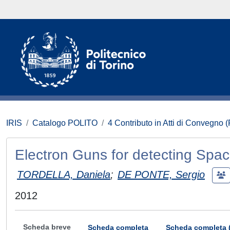
IRIS
Catalogo POLITO
4 Contributo in Atti di Convegno 
Electron Guns for detecting Sp
TORDELLA, Daniela
;
DE PONTE, Sergio
2012
Scheda breve
Scheda completa
Scheda completa 