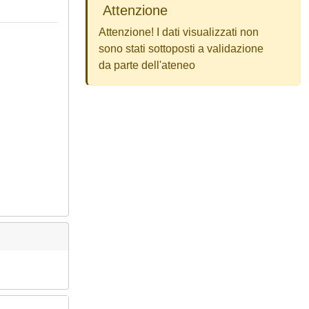
Attenzione
Attenzione! I dati visualizzati non
sono stati sottoposti a validazione
da parte dell'ateneo