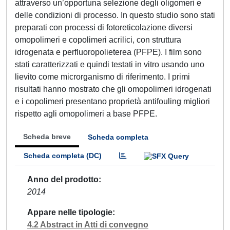
attraverso un’opportuna selezione degli oligomeri e
delle condizioni di processo. In questo studio sono stati
preparati con processi di fotoreticolazione diversi
omopolimeri e copolimeri acrilici, con struttura
idrogenata e perfluoropolieterea (PFPE). I film sono
stati caratterizzati e quindi testati in vitro usando uno
lievito come microrganismo di riferimento. I primi
risultati hanno mostrato che gli omopolimeri idrogenati
e i copolimeri presentano proprietà antifouling migliori
rispetto agli omopolimeri a base PFPE.
Scheda breve
Scheda completa
Scheda completa (DC)
Anno del prodotto
2014
Appare nelle tipologie
4.2 Abstract in Atti di convegno