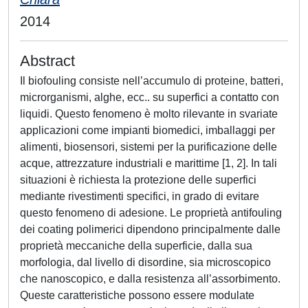
2014
Abstract
Il biofouling consiste nell’accumulo di proteine, batteri,
microrganismi, alghe, ecc.. su superfici a contatto con
liquidi. Questo fenomeno è molto rilevante in svariate
applicazioni come impianti biomedici, imballaggi per
alimenti, biosensori, sistemi per la purificazione delle
acque, attrezzature industriali e marittime [1, 2]. In tali
situazioni è richiesta la protezione delle superfici
mediante rivestimenti specifici, in grado di evitare
questo fenomeno di adesione. Le proprietà antifouling
dei coating polimerici dipendono principalmente dalle
proprietà meccaniche della superficie, dalla sua
morfologia, dal livello di disordine, sia microscopico
che nanoscopico, e dalla resistenza all’assorbimento.
Queste caratteristiche possono essere modulate