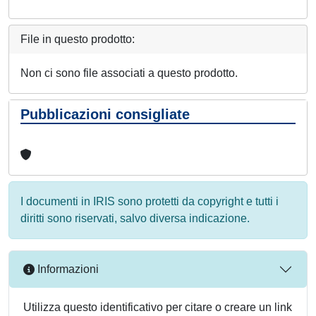
File in questo prodotto:
Non ci sono file associati a questo prodotto.
Pubblicazioni consigliate
I documenti in IRIS sono protetti da copyright e tutti i
diritti sono riservati, salvo diversa indicazione.
Informazioni
Utilizza questo identificativo per citare o creare un link