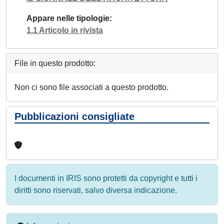
Appare nelle tipologie
1.1 Articolo in rivista
File in questo prodotto:
Non ci sono file associati a questo prodotto.
Pubblicazioni consigliate
I documenti in IRIS sono protetti da copyright e tutti i
diritti sono riservati, salvo diversa indicazione.