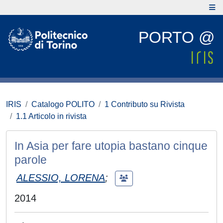
PORTO @
IRIS
Catalogo POLITO
1 Contributo su Rivista
1.1 Articolo in rivista
In Asia per fare utopia bastano cinque
parole
ALESSIO, LORENA
;
2014