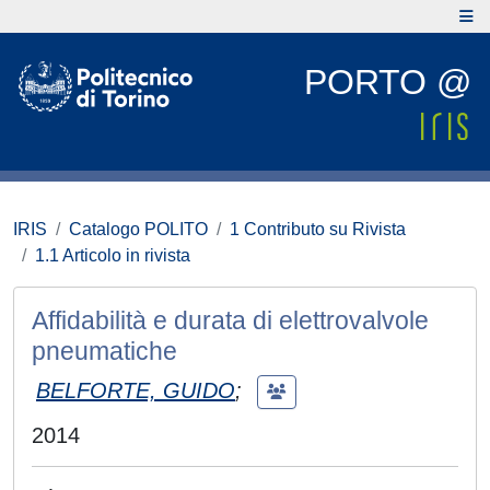
PORTO @
IRIS
Catalogo POLITO
1 Contributo su Rivista
1.1 Articolo in rivista
Affidabilità e durata di elettrovalvole
pneumatiche
BELFORTE, GUIDO
;
2014