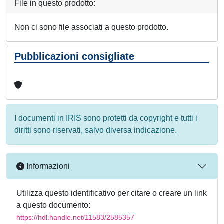
File in questo prodotto:
Non ci sono file associati a questo prodotto.
Pubblicazioni consigliate
I documenti in IRIS sono protetti da copyright e tutti i
diritti sono riservati, salvo diversa indicazione.
Informazioni
Utilizza questo identificativo per citare o creare un link
a questo documento:
https://hdl.handle.net/11583/2585357