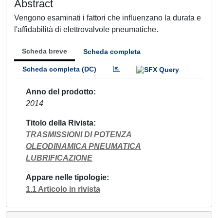
Abstract
Vengono esaminati i fattori che influenzano la durata e
l'affidabilità di elettrovalvole pneumatiche.
Scheda breve
Scheda completa
Scheda completa (DC)
Anno del prodotto
2014
Titolo della Rivista
TRASMISSIONI DI POTENZA
OLEODINAMICA PNEUMATICA
LUBRIFICAZIONE
Appare nelle tipologie
1.1 Articolo in rivista