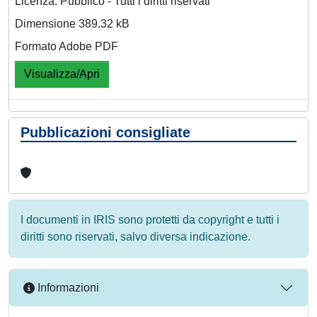
Licenza: Pubblico - Tutti i diritti riservati
Dimensione 389.32 kB
Formato Adobe PDF
Visualizza/Apri
Pubblicazioni consigliate
I documenti in IRIS sono protetti da copyright e tutti i
diritti sono riservati, salvo diversa indicazione.
Informazioni