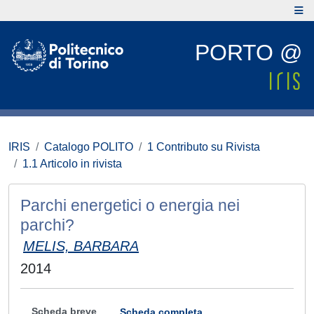
PORTO @
IRIS
Catalogo POLITO
1 Contributo su Rivista
1.1 Articolo in rivista
Parchi energetici o energia nei
parchi?
MELIS, BARBARA
2014
Scheda breve
Scheda completa