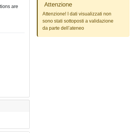
Attenzione
tions are
Attenzione! I dati visualizzati non
sono stati sottoposti a validazione
da parte dell'ateneo