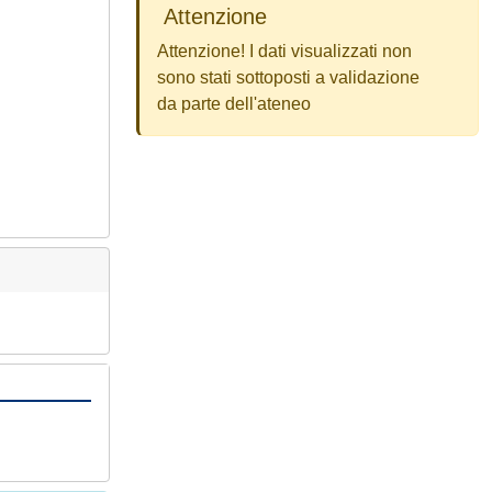
Attenzione
Attenzione! I dati visualizzati non
sono stati sottoposti a validazione
da parte dell'ateneo