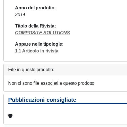
Anno del prodotto
2014
Titolo della Rivista
COMPOSITE SOLUTIONS
Appare nelle tipologie
1.1 Articolo in rivista
File in questo prodotto:
Non ci sono file associati a questo prodotto.
Pubblicazioni consigliate