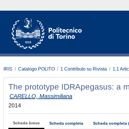
IRIS
Catalogo POLITO
1 Contributo su Rivista
1.1 Artic
The prototype IDRApegasus: a m
CARELLO, Massimiliana
2014
Scheda breve
Scheda completa
Scheda completa 