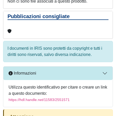
Non ci sono file associati a questo prodotto.
Pubblicazioni consigliate
I documenti in IRIS sono protetti da copyright e tutti i
diritti sono riservati, salvo diversa indicazione.
Informazioni
Utilizza questo identificativo per citare o creare un link
a questo documento:
https://hdl.handle.net/11583/2551571