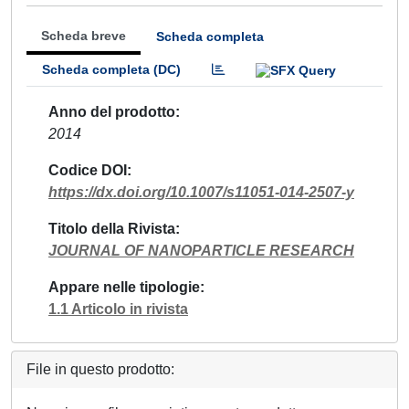
Scheda breve
Scheda completa
Scheda completa (DC)
Anno del prodotto
2014
Codice DOI
https://dx.doi.org/10.1007/s11051-014-2507-y
Titolo della Rivista
JOURNAL OF NANOPARTICLE RESEARCH
Appare nelle tipologie
1.1 Articolo in rivista
File in questo prodotto: