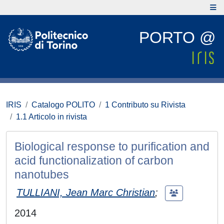
PORTO @
IRIS
Catalogo POLITO
1 Contributo su Rivista
1.1 Articolo in rivista
Biological response to purification and
acid functionalization of carbon
nanotubes
TULLIANI, Jean Marc Christian
;
2014