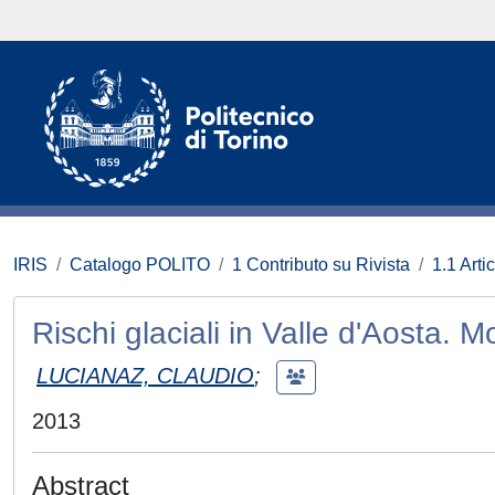
IRIS
Catalogo POLITO
1 Contributo su Rivista
1.1 Artic
Rischi glaciali in Valle d'Aosta. M
LUCIANAZ, CLAUDIO
;
2013
Abstract