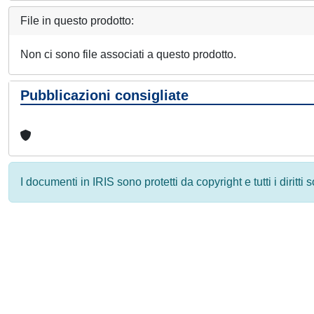
File in questo prodotto:
Non ci sono file associati a questo prodotto.
Pubblicazioni consigliate
I documenti in IRIS sono protetti da copyright e tutti i diritti