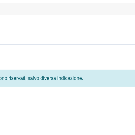
 sono riservati, salvo diversa indicazione.