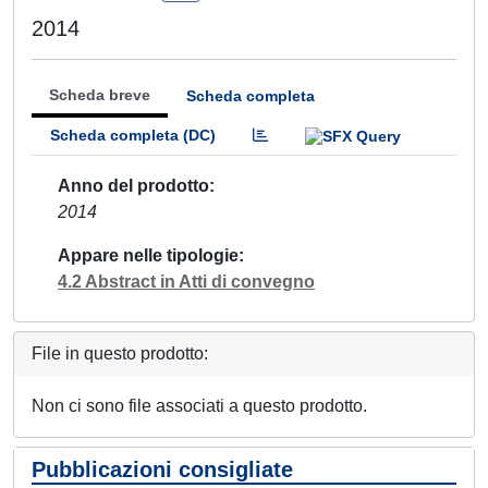
2014
Scheda breve
Scheda completa
Scheda completa (DC)
Anno del prodotto
2014
Appare nelle tipologie
4.2 Abstract in Atti di convegno
File in questo prodotto:
Non ci sono file associati a questo prodotto.
Pubblicazioni consigliate