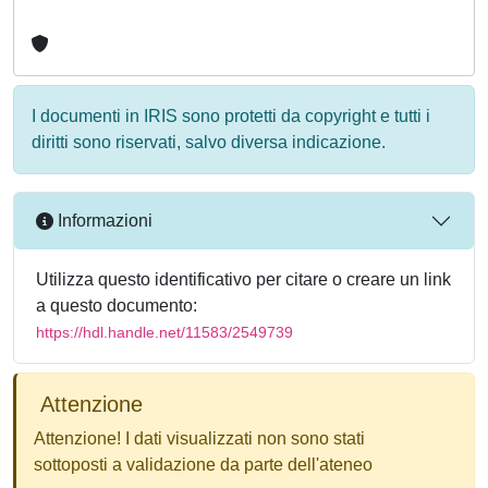
I documenti in IRIS sono protetti da copyright e tutti i
diritti sono riservati, salvo diversa indicazione.
Informazioni
Utilizza questo identificativo per citare o creare un link
a questo documento:
https://hdl.handle.net/11583/2549739
Attenzione
Attenzione! I dati visualizzati non sono stati
sottoposti a validazione da parte dell'ateneo