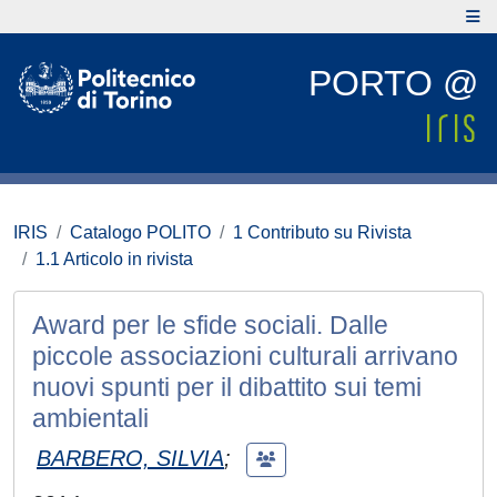
PORTO @
IRIS
Catalogo POLITO
1 Contributo su Rivista
1.1 Articolo in rivista
Award per le sfide sociali. Dalle
piccole associazioni culturali arrivano
nuovi spunti per il dibattito sui temi
ambientali
BARBERO, SILVIA
;