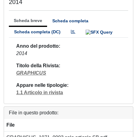
2014
Scheda breve
Scheda completa
Scheda completa (DC)
Anno del prodotto
2014
Titolo della Rivista
GRAPHICUS
Appare nelle tipologie
1.1 Articolo in rivista
File in questo prodotto:
File