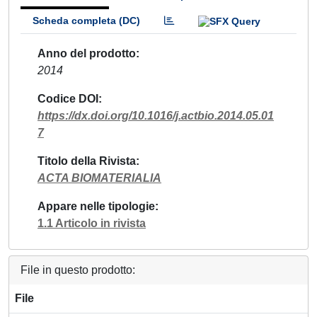
Scheda completa (DC)
Anno del prodotto
2014
Codice DOI
https://dx.doi.org/10.1016/j.actbio.2014.05.01
7
Titolo della Rivista
ACTA BIOMATERIALIA
Appare nelle tipologie
1.1 Articolo in rivista
File in questo prodotto:
File