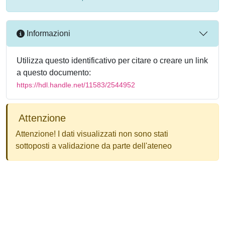
Informazioni
Utilizza questo identificativo per citare o creare un link
a questo documento:
https://hdl.handle.net/11583/2544952
Attenzione
Attenzione! I dati visualizzati non sono stati
sottoposti a validazione da parte dell'ateneo