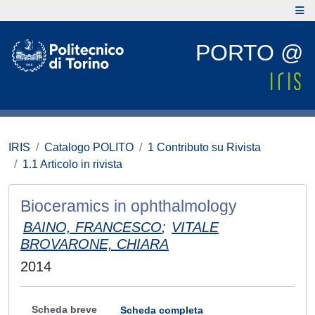
PORTO @
IRIS
Catalogo POLITO
1 Contributo su Rivista
1.1 Articolo in rivista
Bioceramics in ophthalmology
BAINO, FRANCESCO
;
VITALE
BROVARONE, CHIARA
2014
Scheda breve
Scheda completa