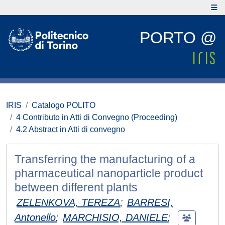
PORTO @
IRIS
Catalogo POLITO
4 Contributo in Atti di Convegno (Proceeding)
4.2 Abstract in Atti di convegno
Transferring the manufacturing of a
pharmaceutical nanoparticle product
between different plants
ZELENKOVA, TEREZA
;
BARRESI,
Antonello
;
MARCHISIO, DANIELE
;