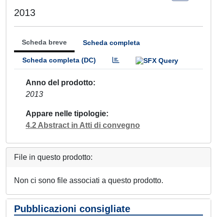
2013
Scheda breve
Scheda completa
Scheda completa (DC)
Anno del prodotto
2013
Appare nelle tipologie
4.2 Abstract in Atti di convegno
File in questo prodotto:
Non ci sono file associati a questo prodotto.
Pubblicazioni consigliate