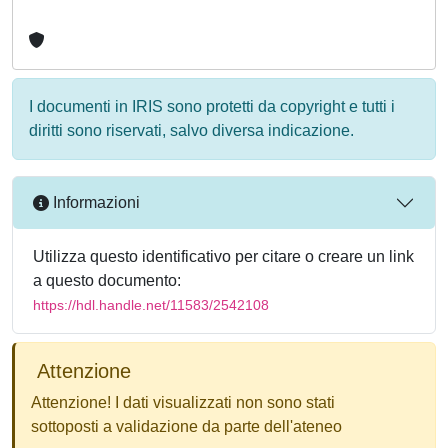
I documenti in IRIS sono protetti da copyright e tutti i
diritti sono riservati, salvo diversa indicazione.
Informazioni
Utilizza questo identificativo per citare o creare un link
a questo documento:
https://hdl.handle.net/11583/2542108
Attenzione
Attenzione! I dati visualizzati non sono stati
sottoposti a validazione da parte dell'ateneo