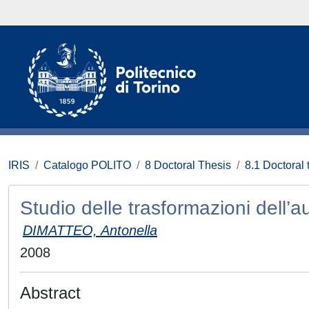
IRIS
Catalogo POLITO
8 Doctoral Thesis
8.1 Doctoral 
Studio delle trasformazioni dell’au
DIMATTEO, Antonella
2008
Abstract