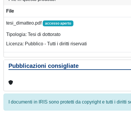
File
tesi_dimatteo.pdf
accesso aperto
Tipologia: Tesi di dottorato
Licenza: Pubblico - Tutti i diritti riservati
Pubblicazioni consigliate
I documenti in IRIS sono protetti da copyright e tutti i diritti