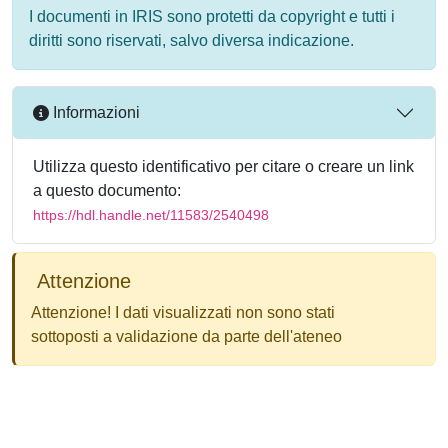
I documenti in IRIS sono protetti da copyright e tutti i
diritti sono riservati, salvo diversa indicazione.
Informazioni
Utilizza questo identificativo per citare o creare un link
a questo documento:
https://hdl.handle.net/11583/2540498
Attenzione
Attenzione! I dati visualizzati non sono stati
sottoposti a validazione da parte dell'ateneo