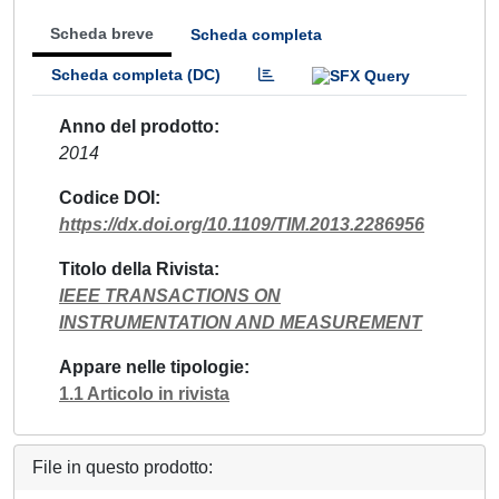
Scheda breve
Scheda completa
Scheda completa (DC)
Anno del prodotto
2014
Codice DOI
https://dx.doi.org/10.1109/TIM.2013.2286956
Titolo della Rivista
IEEE TRANSACTIONS ON
INSTRUMENTATION AND MEASUREMENT
Appare nelle tipologie
1.1 Articolo in rivista
File in questo prodotto: