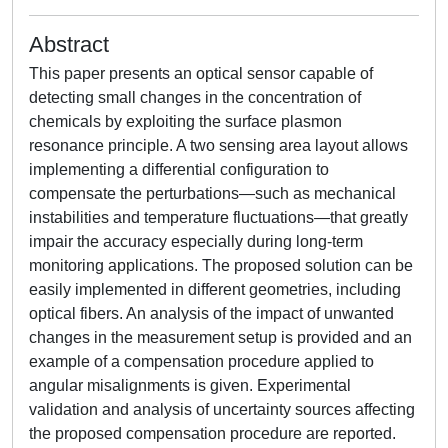
Abstract
This paper presents an optical sensor capable of
detecting small changes in the concentration of
chemicals by exploiting the surface plasmon
resonance principle. A two sensing area layout allows
implementing a differential configuration to
compensate the perturbations—such as mechanical
instabilities and temperature fluctuations—that greatly
impair the accuracy especially during long-term
monitoring applications. The proposed solution can be
easily implemented in different geometries, including
optical fibers. An analysis of the impact of unwanted
changes in the measurement setup is provided and an
example of a compensation procedure applied to
angular misalignments is given. Experimental
validation and analysis of uncertainty sources affecting
the proposed compensation procedure are reported.