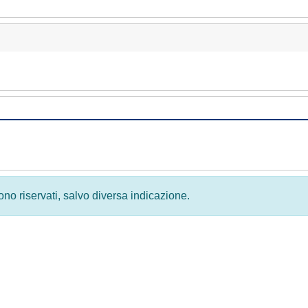
 sono riservati, salvo diversa indicazione.