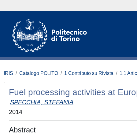
IRIS
Catalogo POLITO
1 Contributo su Rivista
1.1 Artic
Fuel processing activities at Eur
SPECCHIA, STEFANIA
2014
Abstract