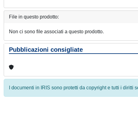
File in questo prodotto:
Non ci sono file associati a questo prodotto.
Pubblicazioni consigliate
I documenti in IRIS sono protetti da copyright e tutti i diritti