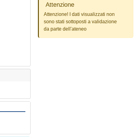
Attenzione
Attenzione! I dati visualizzati non
sono stati sottoposti a validazione
da parte dell'ateneo