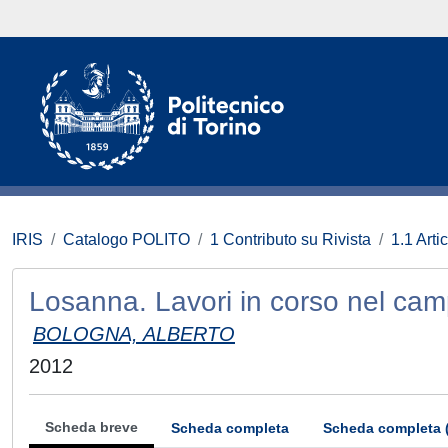
IRIS
Catalogo POLITO
1 Contributo su Rivista
1.1 Artic
Losanna. Lavori in corso nel ca
BOLOGNA, ALBERTO
2012
Scheda breve
Scheda completa
Scheda completa 