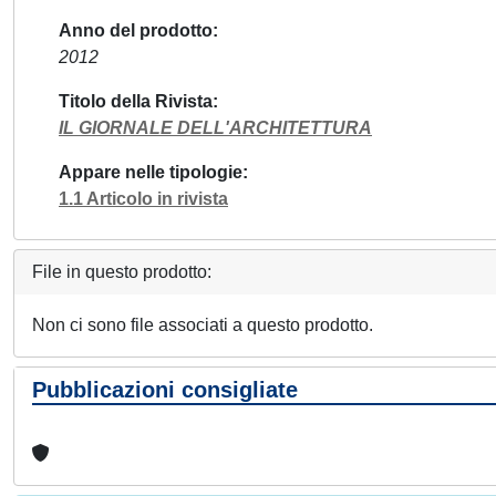
Anno del prodotto
2012
Titolo della Rivista
IL GIORNALE DELL'ARCHITETTURA
Appare nelle tipologie
1.1 Articolo in rivista
File in questo prodotto:
Non ci sono file associati a questo prodotto.
Pubblicazioni consigliate