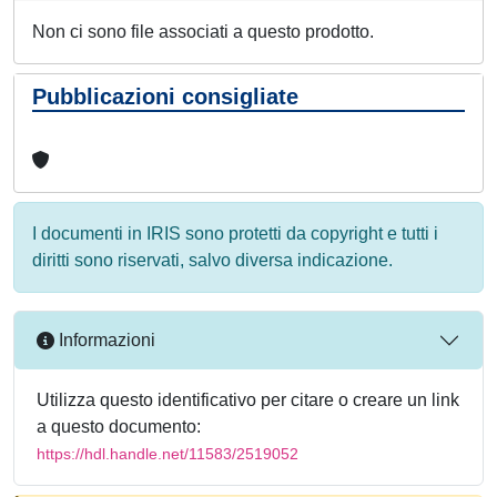
Non ci sono file associati a questo prodotto.
Pubblicazioni consigliate
I documenti in IRIS sono protetti da copyright e tutti i
diritti sono riservati, salvo diversa indicazione.
Informazioni
Utilizza questo identificativo per citare o creare un link
a questo documento:
https://hdl.handle.net/11583/2519052