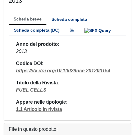
2013
Scheda breve
Scheda completa
Scheda completa (DC)
Anno del prodotto
2013
Codice DOI
https://dx.doi.org/10.1002/fuce.201200154
Titolo della Rivista
FUEL CELLS
Appare nelle tipologie
1.1 Articolo in rivista
File in questo prodotto: