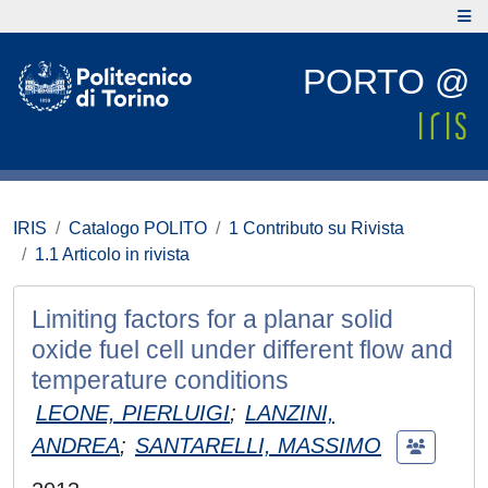
PORTO @
IRIS
Catalogo POLITO
1 Contributo su Rivista
1.1 Articolo in rivista
Limiting factors for a planar solid
oxide fuel cell under different flow and
temperature conditions
LEONE, PIERLUIGI
;
LANZINI,
ANDREA
;
SANTARELLI, MASSIMO