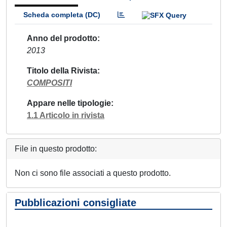
Scheda completa (DC)
Anno del prodotto
2013
Titolo della Rivista
COMPOSITI
Appare nelle tipologie
1.1 Articolo in rivista
File in questo prodotto:
Non ci sono file associati a questo prodotto.
Pubblicazioni consigliate