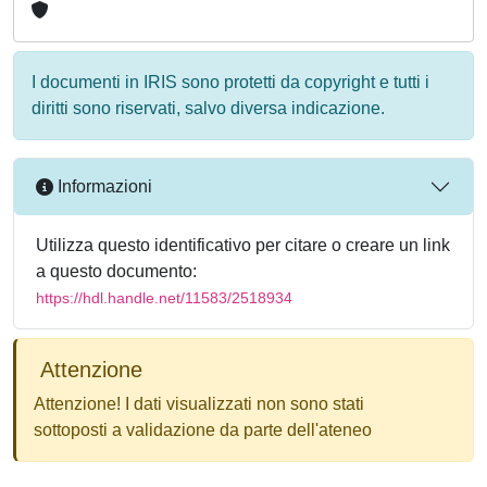
I documenti in IRIS sono protetti da copyright e tutti i
diritti sono riservati, salvo diversa indicazione.
Informazioni
Utilizza questo identificativo per citare o creare un link
a questo documento:
https://hdl.handle.net/11583/2518934
Attenzione
Attenzione! I dati visualizzati non sono stati
sottoposti a validazione da parte dell'ateneo