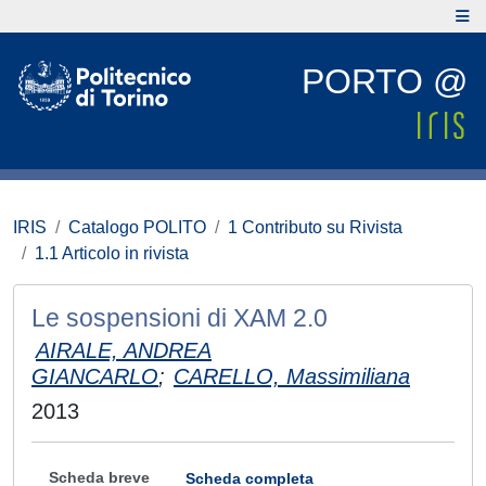
PORTO @
IRIS
Catalogo POLITO
1 Contributo su Rivista
1.1 Articolo in rivista
Le sospensioni di XAM 2.0
AIRALE, ANDREA
GIANCARLO
;
CARELLO, Massimiliana
2013
Scheda breve
Scheda completa