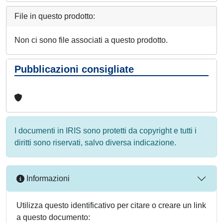
File in questo prodotto:
Non ci sono file associati a questo prodotto.
Pubblicazioni consigliate
I documenti in IRIS sono protetti da copyright e tutti i
diritti sono riservati, salvo diversa indicazione.
Informazioni
Utilizza questo identificativo per citare o creare un link
a questo documento: