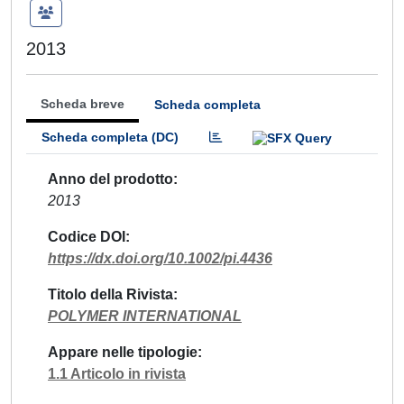
2013
Scheda breve
Scheda completa
Scheda completa (DC)
Anno del prodotto
2013
Codice DOI
https://dx.doi.org/10.1002/pi.4436
Titolo della Rivista
POLYMER INTERNATIONAL
Appare nelle tipologie
1.1 Articolo in rivista