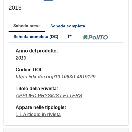
2013
Scheda breve
Scheda completa
Scheda completa (DC)
Anno del prodotto
2013
Codice DOI
https://dx.doi.org/10.1063/1.4819129
Titolo della Rivista
APPLIED PHYSICS LETTERS
Appare nelle tipologie
1.1 Articolo in rivista