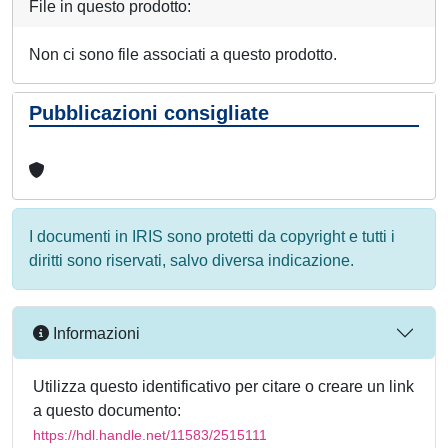
File in questo prodotto:
Non ci sono file associati a questo prodotto.
Pubblicazioni consigliate
I documenti in IRIS sono protetti da copyright e tutti i
diritti sono riservati, salvo diversa indicazione.
Informazioni
Utilizza questo identificativo per citare o creare un link
a questo documento:
https://hdl.handle.net/11583/2515111