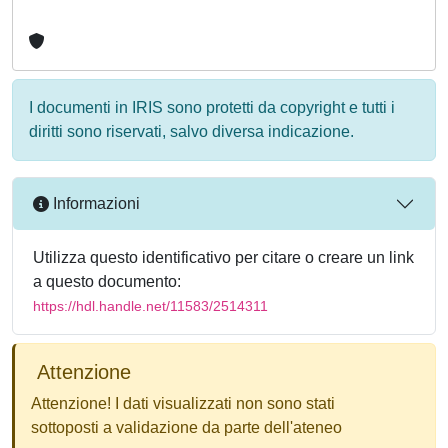
I documenti in IRIS sono protetti da copyright e tutti i
diritti sono riservati, salvo diversa indicazione.
Informazioni
Utilizza questo identificativo per citare o creare un link
a questo documento:
https://hdl.handle.net/11583/2514311
Attenzione
Attenzione! I dati visualizzati non sono stati
sottoposti a validazione da parte dell'ateneo