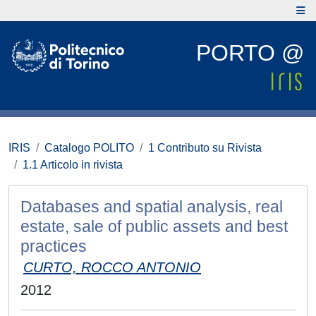
PORTO @
IRIS
Catalogo POLITO
1 Contributo su Rivista
1.1 Articolo in rivista
Databases and spatial analysis, real
estate, sale of public assets and best
practices
CURTO, ROCCO ANTONIO
2012