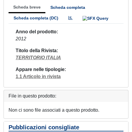
Scheda breve
Scheda completa
Scheda completa (DC)
Anno del prodotto
2012
Titolo della Rivista
TERRITORIO ITALIA
Appare nelle tipologie
1.1 Articolo in rivista
File in questo prodotto:
Non ci sono file associati a questo prodotto.
Pubblicazioni consigliate