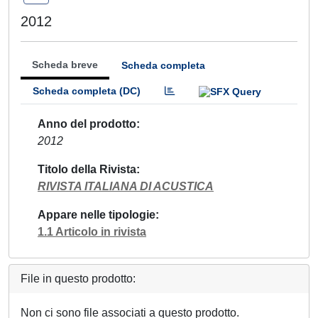
2012
Scheda breve
Scheda completa
Scheda completa (DC)
Anno del prodotto
2012
Titolo della Rivista
RIVISTA ITALIANA DI ACUSTICA
Appare nelle tipologie
1.1 Articolo in rivista
File in questo prodotto:
Non ci sono file associati a questo prodotto.