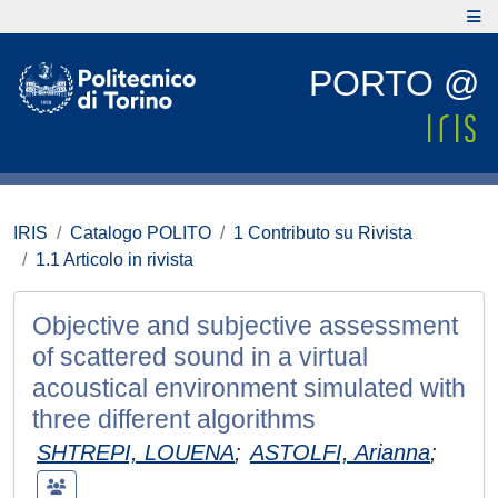
PORTO @
IRIS
Catalogo POLITO
1 Contributo su Rivista
1.1 Articolo in rivista
Objective and subjective assessment
of scattered sound in a virtual
acoustical environment simulated with
three different algorithms
SHTREPI, LOUENA
;
ASTOLFI, Arianna
;