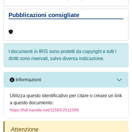
Pubblicazioni consigliate
I documenti in IRIS sono protetti da copyright e tutti i
diritti sono riservati, salvo diversa indicazione.
Informazioni
Utilizza questo identificativo per citare o creare un link
a questo documento:
https://hdl.handle.net/11583/2511095
Attenzione