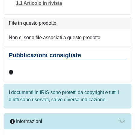
1.1 Articolo in rivista
File in questo prodotto:
Non ci sono file associati a questo prodotto.
Pubblicazioni consigliate
I documenti in IRIS sono protetti da copyright e tutti i
diritti sono riservati, salvo diversa indicazione.
Informazioni