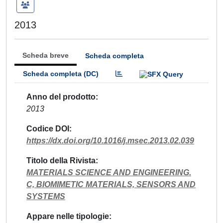
2013
Scheda breve
Scheda completa
Scheda completa (DC)
Anno del prodotto
2013
Codice DOI
https://dx.doi.org/10.1016/j.msec.2013.02.039
Titolo della Rivista
MATERIALS SCIENCE AND ENGINEERING.
C, BIOMIMETIC MATERIALS, SENSORS AND
SYSTEMS
Appare nelle tipologie