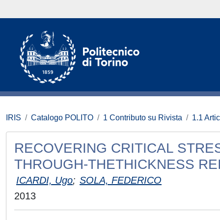
IRIS
Catalogo POLITO
1 Contributo su Rivista
1.1 Artic
RECOVERING CRITICAL STRE
THROUGH-THETHICKNESS RE
ICARDI, Ugo
;
SOLA, FEDERICO
2013