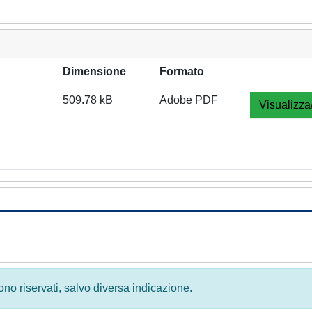
Dimensione
Formato
509.78 kB
Adobe PDF
Visualizza
 sono riservati, salvo diversa indicazione.