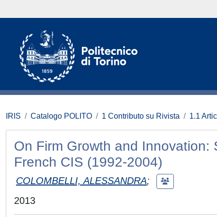
IRIS
Catalogo POLITO
1 Contributo su Rivista
1.1 Artic
On Firm Growth and Innovation: 
French CIS (1992-2004)
COLOMBELLI, ALESSANDRA
;
2013