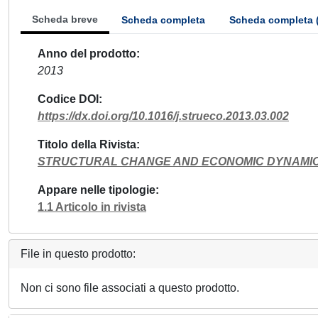
Scheda breve
Scheda completa
Scheda completa 
Anno del prodotto
2013
Codice DOI
https://dx.doi.org/10.1016/j.strueco.2013.03.002
Titolo della Rivista
STRUCTURAL CHANGE AND ECONOMIC DYNAMI
Appare nelle tipologie
1.1 Articolo in rivista
File in questo prodotto:
Non ci sono file associati a questo prodotto.