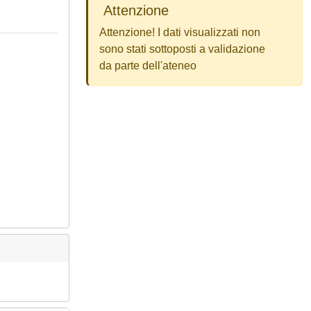
Attenzione
Attenzione! I dati visualizzati non
sono stati sottoposti a validazione
da parte dell'ateneo