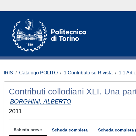
IRIS
Catalogo POLITO
1 Contributo su Rivista
1.1 Artic
Contributi collodiani XLI. Una pa
BORGHINI, ALBERTO
2011
Scheda breve
Scheda completa
Scheda completa 