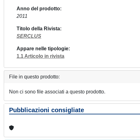
Anno del prodotto
2011
Titolo della Rivista
SERCLUS
Appare nelle tipologie
1.1 Articolo in rivista
File in questo prodotto:
Non ci sono file associati a questo prodotto.
Pubblicazioni consigliate