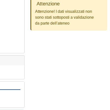
Attenzione
Attenzione! I dati visualizzati non
sono stati sottoposti a validazione
da parte dell'ateneo