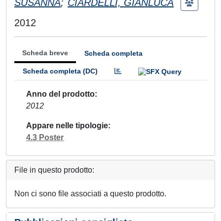
SUSANNA
;
CIARDELLI, GIANLUCA
2012
Scheda breve
Scheda completa
Scheda completa (DC)
Anno del prodotto
2012
Appare nelle tipologie
4.3 Poster
File in questo prodotto:
Non ci sono file associati a questo prodotto.