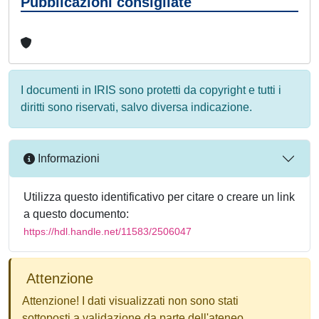
Pubblicazioni consigliate
I documenti in IRIS sono protetti da copyright e tutti i
diritti sono riservati, salvo diversa indicazione.
Informazioni
Utilizza questo identificativo per citare o creare un link
a questo documento:
https://hdl.handle.net/11583/2506047
Attenzione
Attenzione! I dati visualizzati non sono stati
sottoposti a validazione da parte dell'ateneo