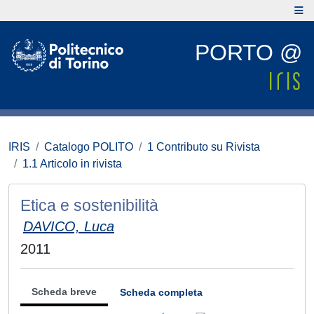
PORTO @
IRIS
Catalogo POLITO
1 Contributo su Rivista
1.1 Articolo in rivista
Etica e sostenibilità
DAVICO, Luca
2011
Scheda breve
Scheda completa