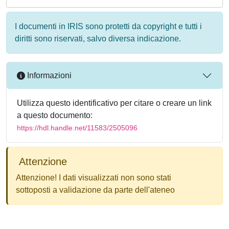
I documenti in IRIS sono protetti da copyright e tutti i
diritti sono riservati, salvo diversa indicazione.
Informazioni
Utilizza questo identificativo per citare o creare un link
a questo documento:
https://hdl.handle.net/11583/2505096
Attenzione
Attenzione! I dati visualizzati non sono stati
sottoposti a validazione da parte dell'ateneo