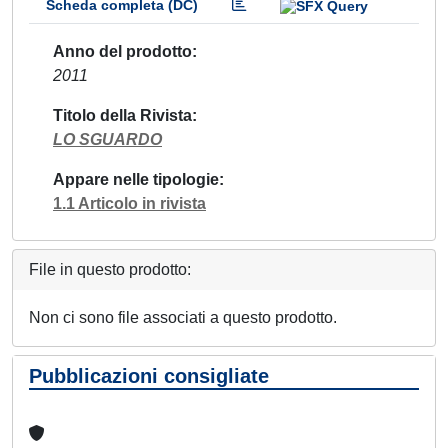
Scheda completa (DC)
Anno del prodotto
2011
Titolo della Rivista
LO SGUARDO
Appare nelle tipologie
1.1 Articolo in rivista
File in questo prodotto:
Non ci sono file associati a questo prodotto.
Pubblicazioni consigliate