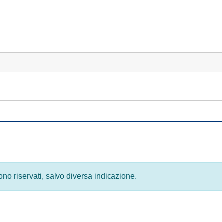
 sono riservati, salvo diversa indicazione.