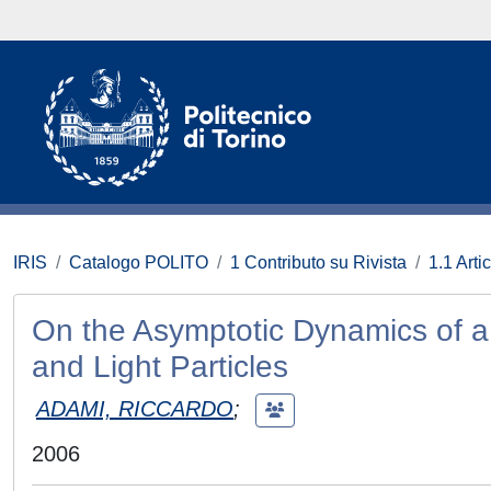
IRIS
Catalogo POLITO
1 Contributo su Rivista
1.1 Artic
On the Asymptotic Dynamics of
and Light Particles
ADAMI, RICCARDO
;
2006