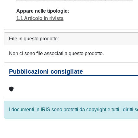
Appare nelle tipologie
1.1 Articolo in rivista
File in questo prodotto:
Non ci sono file associati a questo prodotto.
Pubblicazioni consigliate
I documenti in IRIS sono protetti da copyright e tutti i diritti