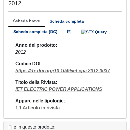
2012
Scheda breve
Scheda completa
Scheda completa (DC)
Anno del prodotto
2012
Codice DOI
https://dx.doi.org/10.1049/iet-epa.2012.0037
Titolo della Rivista
IET ELECTRIC POWER APPLICATIONS
Appare nelle tipologie
1.1 Articolo in rivista
File in questo prodotto: