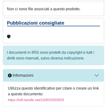
Non ci sono file associati a questo prodotto.
Pubblicazioni consigliate
I documenti in IRIS sono protetti da copyright e tutti i
diritti sono riservati, salvo diversa indicazione.
Informazioni
Utilizza questo identificativo per citare o creare un link
a questo documento:
https://hdl.handle.net/11583/2503525