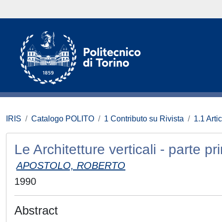
IRIS
Catalogo POLITO
1 Contributo su Rivista
1.1 Artic
Le Architetture verticali - parte p
APOSTOLO, ROBERTO
1990
Abstract