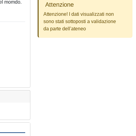
 nel momdo.
Attenzione
Attenzione! I dati visualizzati non
sono stati sottoposti a validazione
da parte dell'ateneo