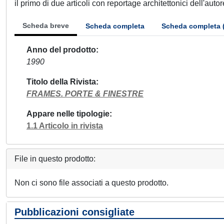
il primo di due articoli con reportage architettonici dell'au
Scheda breve
Scheda completa
Scheda completa 
Anno del prodotto
1990
Titolo della Rivista
FRAMES. PORTE & FINESTRE
Appare nelle tipologie
1.1 Articolo in rivista
File in questo prodotto:
Non ci sono file associati a questo prodotto.
Pubblicazioni consigliate