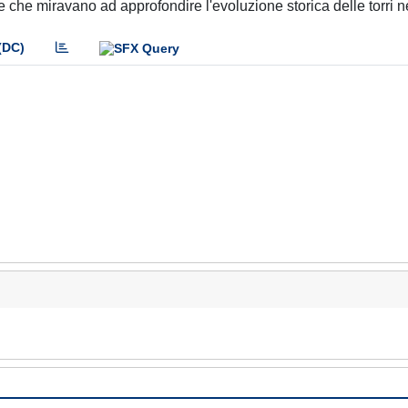
tore che miravano ad approfondire l'evoluzione storica delle torri
(DC)