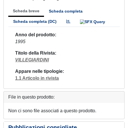
Scheda breve
Scheda completa
Scheda completa (DC)
Anno del prodotto
1995
Titolo della Rivista
VILLEGIARDINI
Appare nelle tipologie
1.1 Articolo in rivista
File in questo prodotto:
Non ci sono file associati a questo prodotto.
Pubblicazioni consigliate