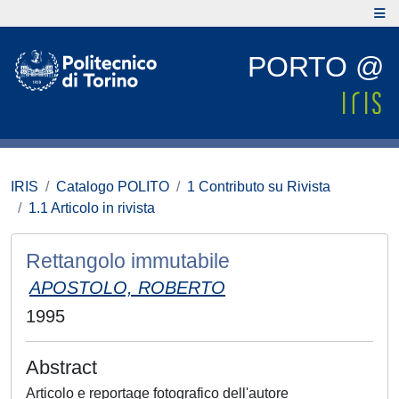
PORTO @
IRIS
Catalogo POLITO
1 Contributo su Rivista
1.1 Articolo in rivista
Rettangolo immutabile
APOSTOLO, ROBERTO
1995
Abstract
Articolo e reportage fotografico dell'autore