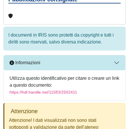
I documenti in IRIS sono protetti da copyright e tutti i
diritti sono riservati, salvo diversa indicazione.
Informazioni
Utilizza questo identificativo per citare o creare un link
a questo documento:
https://hdl.handle.net/11583/2502411
Attenzione
Attenzione! I dati visualizzati non sono stati
sottoposti a validazione da parte dell'ateneo