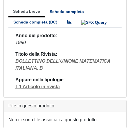
Scheda breve
Scheda completa
Scheda completa (DC)
Anno del prodotto
1990
Titolo della Rivista
BOLLETTINO DELL'UNIONE MATEMATICA
ITALIANA. B
Appare nelle tipologie
1.1 Articolo in rivista
File in questo prodotto:
Non ci sono file associati a questo prodotto.