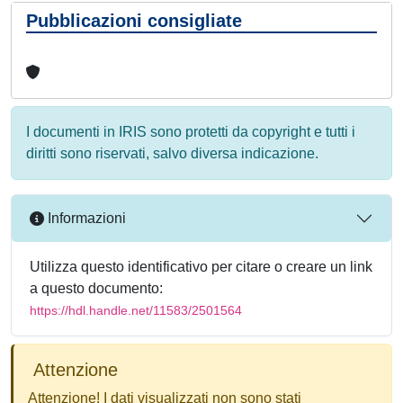
Pubblicazioni consigliate
I documenti in IRIS sono protetti da copyright e tutti i
diritti sono riservati, salvo diversa indicazione.
Informazioni
Utilizza questo identificativo per citare o creare un link
a questo documento:
https://hdl.handle.net/11583/2501564
Attenzione
Attenzione! I dati visualizzati non sono stati