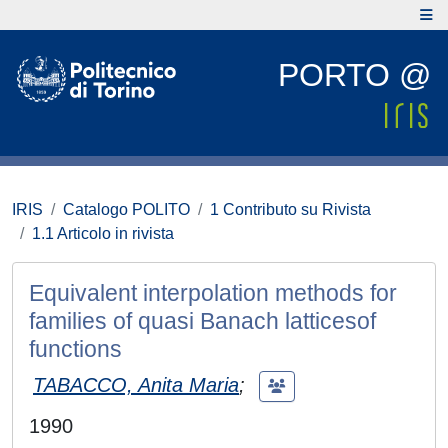
PORTO @
IRIS
Catalogo POLITO
1 Contributo su Rivista
1.1 Articolo in rivista
Equivalent interpolation methods for
families of quasi Banach latticesof
functions
TABACCO, Anita Maria
;
1990