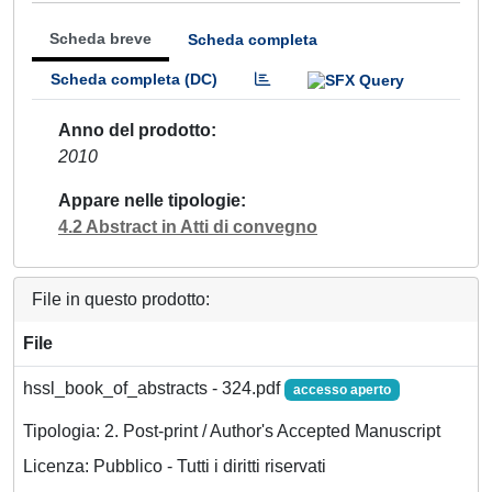
Scheda breve
Scheda completa
Scheda completa (DC)
Anno del prodotto
2010
Appare nelle tipologie
4.2 Abstract in Atti di convegno
File in questo prodotto:
File
hssl_book_of_abstracts - 324.pdf
accesso aperto
Tipologia: 2. Post-print / Author's Accepted Manuscript
Licenza: Pubblico - Tutti i diritti riservati