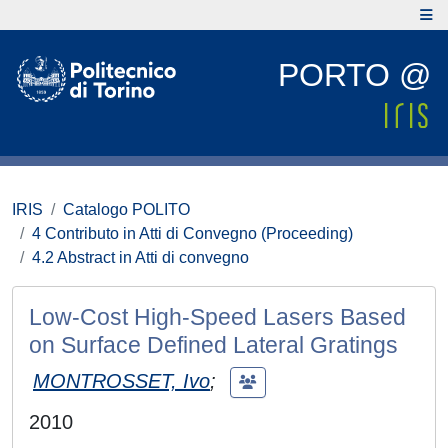
PORTO @
IRIS
Catalogo POLITO
4 Contributo in Atti di Convegno (Proceeding)
4.2 Abstract in Atti di convegno
Low-Cost High-Speed Lasers Based
on Surface Defined Lateral Gratings
MONTROSSET, Ivo
;
2010