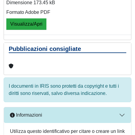
Dimensione 173.45 kB
Formato Adobe PDF
Visualizza/Apri
Pubblicazioni consigliate
I documenti in IRIS sono protetti da copyright e tutti i
diritti sono riservati, salvo diversa indicazione.
Informazioni
Utilizza questo identificativo per citare o creare un link