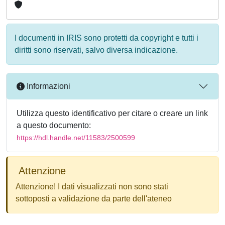
I documenti in IRIS sono protetti da copyright e tutti i
diritti sono riservati, salvo diversa indicazione.
Informazioni
Utilizza questo identificativo per citare o creare un link
a questo documento:
https://hdl.handle.net/11583/2500599
Attenzione
Attenzione! I dati visualizzati non sono stati
sottoposti a validazione da parte dell'ateneo