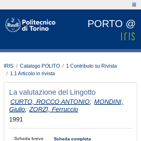
PORTO @
IRIS
Catalogo POLITO
1 Contributo su Rivista
1.1 Articolo in rivista
La valutazione del Lingotto
CURTO, ROCCO ANTONIO
;
MONDINI,
Giulio
;
ZORZI, Ferruccio
1991
Scheda breve
Scheda completa