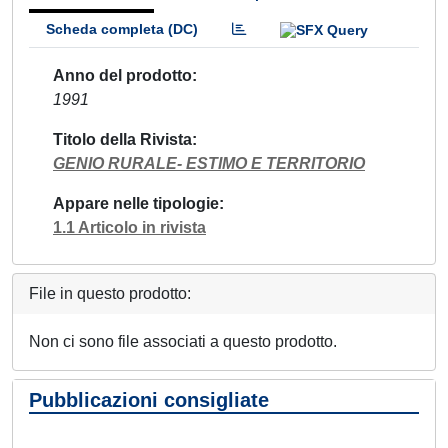
Scheda completa (DC)
Anno del prodotto
1991
Titolo della Rivista
GENIO RURALE- ESTIMO E TERRITORIO
Appare nelle tipologie
1.1 Articolo in rivista
File in questo prodotto:
Non ci sono file associati a questo prodotto.
Pubblicazioni consigliate