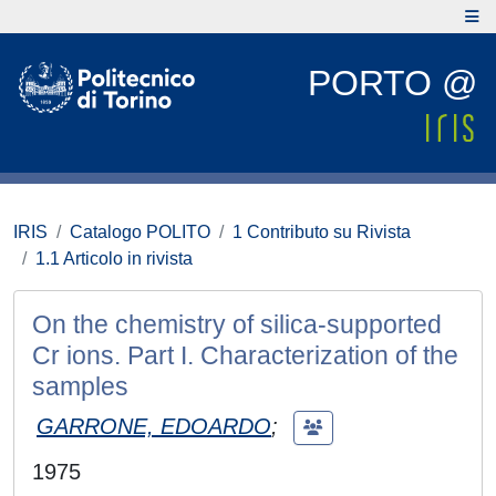
PORTO @
IRIS
Catalogo POLITO
1 Contributo su Rivista
1.1 Articolo in rivista
On the chemistry of silica-supported
Cr ions. Part I. Characterization of the
samples
GARRONE, EDOARDO
;
1975