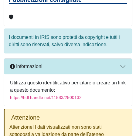
I documenti in IRIS sono protetti da copyright e tutti i
diritti sono riservati, salvo diversa indicazione.
Informazioni
Utilizza questo identificativo per citare o creare un link
a questo documento:
https://hdl.handle.net/11583/2500132
Attenzione
Attenzione! I dati visualizzati non sono stati
sottoposti a validazione da parte dell'ateneo