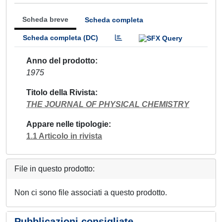
Scheda breve
Scheda completa
Scheda completa (DC)
Anno del prodotto
1975
Titolo della Rivista
THE JOURNAL OF PHYSICAL CHEMISTRY
Appare nelle tipologie
1.1 Articolo in rivista
File in questo prodotto:
Non ci sono file associati a questo prodotto.
Pubblicazioni consigliate