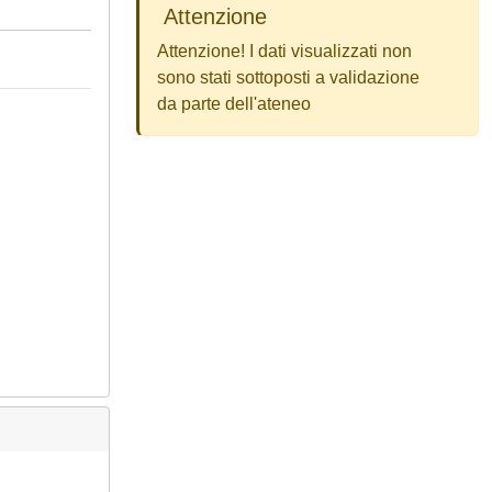
Attenzione
Attenzione! I dati visualizzati non
sono stati sottoposti a validazione
da parte dell'ateneo