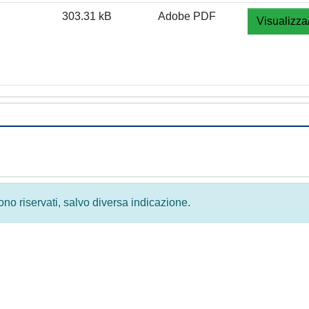
303.31 kB
Adobe PDF
Visualizza
 sono riservati, salvo diversa indicazione.