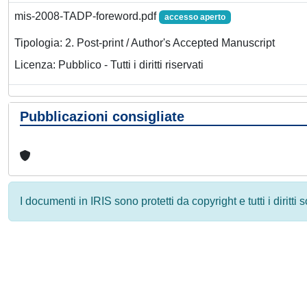
mis-2008-TADP-foreword.pdf
accesso aperto
Tipologia: 2. Post-print / Author's Accepted Manuscript
Licenza: Pubblico - Tutti i diritti riservati
Pubblicazioni consigliate
I documenti in IRIS sono protetti da copyright e tutti i diritti