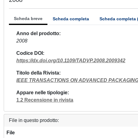
Scheda breve
Scheda completa
Scheda completa 
Anno del prodotto
2008
Codice DOI
https://dx.doi.org/10.1109/TADVP.2008.2009342
Titolo della Rivista
IEEE TRANSACTIONS ON ADVANCED PACKAGIN
Appare nelle tipologie
1.2 Recensione in rivista
File in questo prodotto:
File