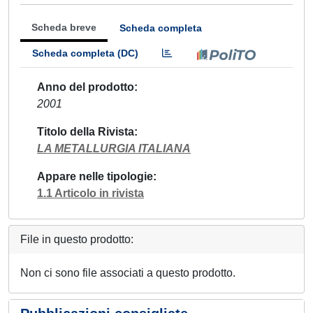
Scheda breve
Scheda completa
Scheda completa (DC)
Anno del prodotto
2001
Titolo della Rivista
LA METALLURGIA ITALIANA
Appare nelle tipologie
1.1 Articolo in rivista
File in questo prodotto:
Non ci sono file associati a questo prodotto.