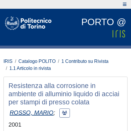
PORTO @
IRIS
Catalogo POLITO
1 Contributo su Rivista
1.1 Articolo in rivista
Resistenza alla corrosione in
ambiente di alluminio liquido di acciai
per stampi di presso colata
ROSSO, MARIO
;
2001