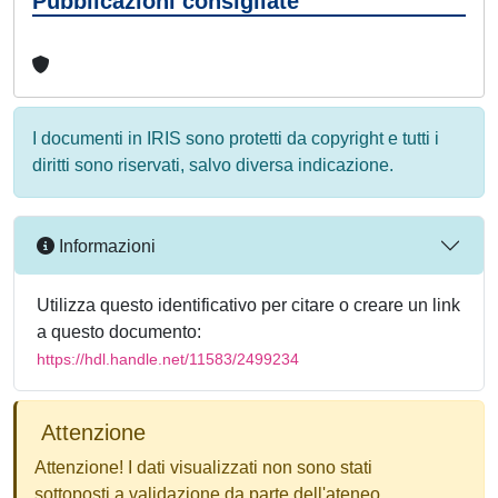
Pubblicazioni consigliate
I documenti in IRIS sono protetti da copyright e tutti i
diritti sono riservati, salvo diversa indicazione.
Informazioni
Utilizza questo identificativo per citare o creare un link
a questo documento:
https://hdl.handle.net/11583/2499234
Attenzione
Attenzione! I dati visualizzati non sono stati
sottoposti a validazione da parte dell'ateneo